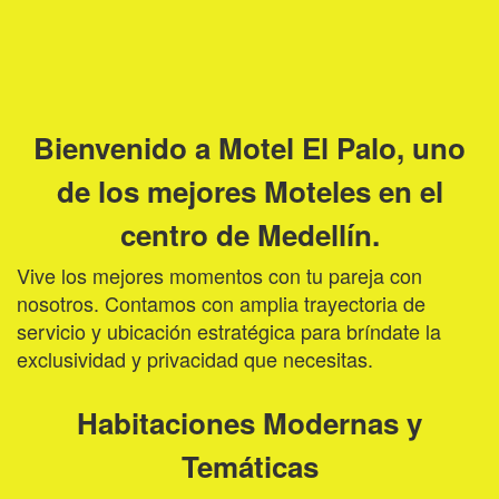
Bienvenido a Motel El Palo, uno
de los mejores Moteles en el
centro de Medellín.
Vive los mejores momentos con tu pareja con
nosotros. Contamos con amplia trayectoria de
servicio y ubicación estratégica para bríndate la
exclusividad y privacidad que necesitas.
Habitaciones Modernas y
Temáticas