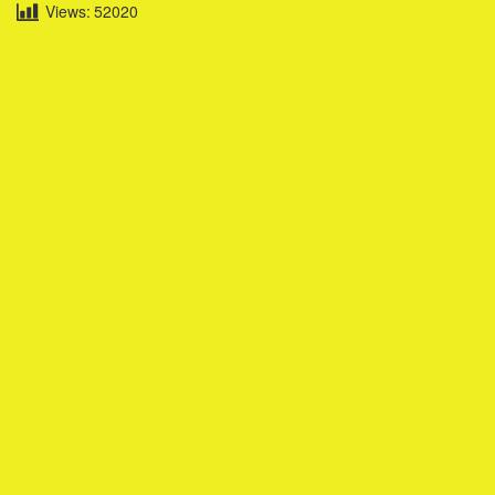
Views:
52020