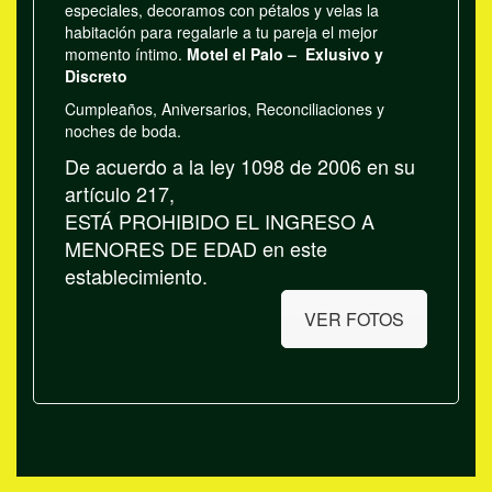
especiales, decoramos con pétalos y velas la
habitación para regalarle a tu pareja el mejor
momento íntimo.
Motel el Palo – Exlusivo y
Discreto
Cumpleaños, Aniversarios, Reconciliaciones y
noches de boda.
De acuerdo a la ley 1098 de 2006 en su
artículo 217,
ESTÁ PROHIBIDO EL INGRESO A
MENORES DE EDAD en este
establecimiento.
VER FOTOS