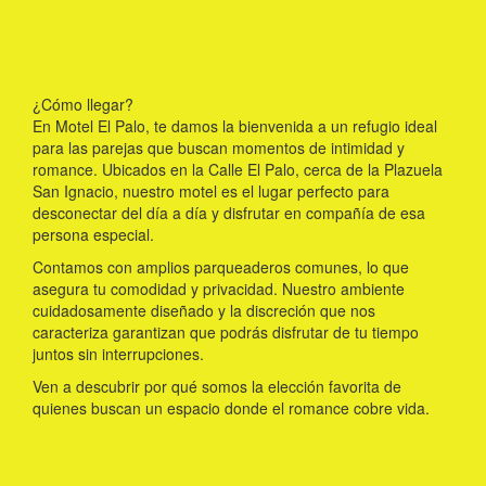
¿Cómo llegar?
En Motel El Palo, te damos la bienvenida a un refugio ideal
para las parejas que buscan momentos de intimidad y
romance. Ubicados en la Calle El Palo, cerca de la Plazuela
San Ignacio, nuestro motel es el lugar perfecto para
desconectar del día a día y disfrutar en compañía de esa
persona especial.
Contamos con amplios parqueaderos comunes, lo que
asegura tu comodidad y privacidad. Nuestro ambiente
cuidadosamente diseñado y la discreción que nos
caracteriza garantizan que podrás disfrutar de tu tiempo
juntos sin interrupciones.
Ven a descubrir por qué somos la elección favorita de
quienes buscan un espacio donde el romance cobre vida.