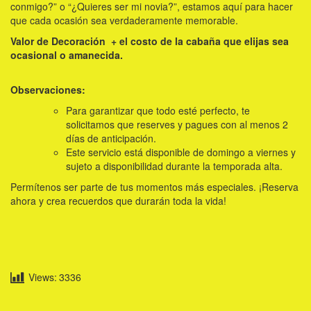
conmigo?” o “¿Quieres ser mi novia?”, estamos aquí para hacer
que cada ocasión sea verdaderamente memorable.
Valor de Decoración + el costo de la cabaña que elijas sea
ocasional o amanecida.
Observaciones:
Para garantizar que todo esté perfecto, te
solicitamos que reserves y pagues con al menos 2
días de anticipación.
Este servicio está disponible de domingo a viernes y
sujeto a disponibilidad durante la temporada alta.
Permítenos ser parte de tus momentos más especiales. ¡Reserva
ahora y crea recuerdos que durarán toda la vida!
Views:
3336