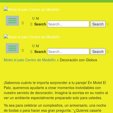
Search
Search
Motel el palo Centro de Medellín
>
Decoración con Globos
¡Sabemos cuánto te importa sorprender a tu pareja! En Motel El
Palo, queremos ayudarte a crear momentos inolvidables con
nuestro servicio de decoración. Imagina la sonrisa en su rostro al
ver un ambiente especialmente preparado solo para ustedes.
Ya sea para celebrar un cumpleaños, un aniversario, una noche
de bodas o para hacer esa gran pregunta: “¿Quieres casarte